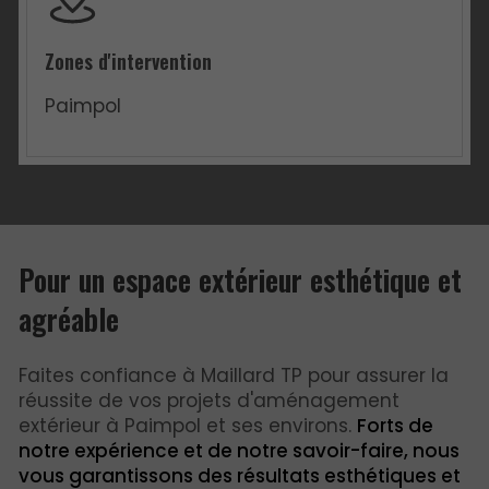
Zones d'intervention
Paimpol
Pour un espace extérieur esthétique et
agréable
Faites confiance à Maillard TP pour assurer la
réussite de vos projets d'aménagement
extérieur à Paimpol et ses environs.
Forts de
notre expérience et de notre savoir-faire, nous
vous garantissons des résultats esthétiques et