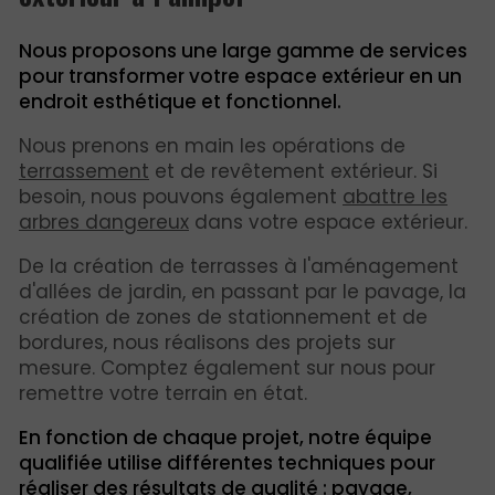
Nous proposons une large gamme de services
pour transformer votre espace extérieur en un
endroit esthétique et fonctionnel.
Nous prenons en main les opérations de
terrassement
et de revêtement extérieur. Si
besoin, nous pouvons également
abattre les
arbres dangereux
dans votre espace extérieur.
De la création de terrasses à l'aménagement
d'allées de jardin, en passant par le pavage, la
création de zones de stationnement et de
bordures, nous réalisons des projets sur
mesure. Comptez également sur nous pour
remettre votre terrain en état.
En fonction de chaque projet, notre équipe
qualifiée utilise différentes techniques pour
réaliser des résultats de qualité : pavage,