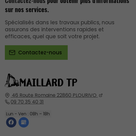
Contactez-nous
pour obtenir plus d'informations
sur nos services.
Spécialisés dans les travaux publics, nous
assurons des interventions rapides et
efficaces, quel que soit votre projet.
Contactez-nous
46 Route Romaine
22860
PLOURIVO
09 70 35 40 31
Lun - Ven : 08h – 18h