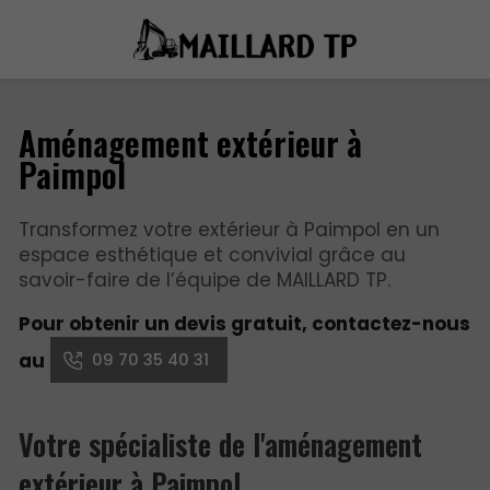
Aménagement extérieur à
Paimpol
Transformez votre extérieur à Paimpol en un
espace esthétique et convivial grâce au
savoir-faire de l’équipe de MAILLARD TP.
Pour obtenir un devis gratuit, contactez-nous
09 70 35 40 31
au
Votre spécialiste de l'aménagement
extérieur à Paimpol