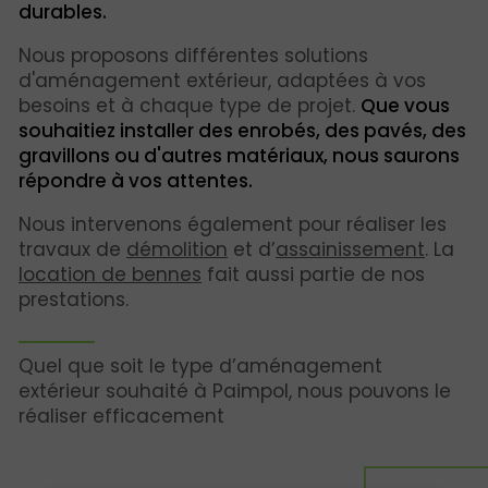
durables.
Nous proposons différentes solutions
d'aménagement extérieur, adaptées à vos
besoins et à chaque type de projet.
Que vous
souhaitiez installer des enrobés, des pavés, des
gravillons ou d'autres matériaux, nous saurons
répondre à vos attentes.
Nous intervenons également pour réaliser les
travaux de
démolition
et d’
assainissement
. La
location de bennes
fait aussi partie de nos
prestations.
Quel que soit le type d’aménagement
extérieur souhaité à Paimpol, nous pouvons le
réaliser efficacement