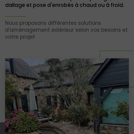
dallage et pose d'enrobés à chaud ou à froid.
Nous proposons différentes solutions
d’aménagement extérieur selon vos besoins et
votre projet