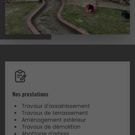
Nos prestations
Travaux d'assainissement
Travaux de terrassement
Aménagement extérieur
Travaux de démolition
Abattage d'arbres