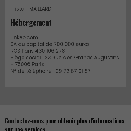
Tristan MAILLARD
Hébergement
Linkeo.com
SA au capital de 700 000 euros
RCS Paris 430 106 278
Siège social : 23 Rue des Grands Augustins
- 75006 Paris
N° de téléphone : 09 72 67 01 67
Contactez-nous
pour obtenir plus d'informations
sur nos services.