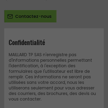
Contactez-nous
Confidentialité
MAILLARD TP SAS n'enregistre pas
d'informations personnelles permettant
l'identification, à l'exception des
formulaires que l'utilisateur est libre de
remplir. Ces informations ne seront pas
utilisées sans votre accord, nous les
utiliserons seulement pour vous adresser
des courriers, des brochures, des devis ou
vous contacter.