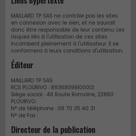
Liens hypertexte
MAILLARD TP SAS ne contrôle pas les sites
en connexion avec le sien, et ne saurait
donc être responsable de leur contenu. Les
risques liés à l'utilisation de ces sites
incombent pleinement à l'utilisateur. Il se
conformera à leurs conditions d'utilisation.
Éditeur
MAILLARD TP SAS
RCS PLOURIVO : 89368099100013
Siège social : 46 Route Romaine, 22860
PLOURIVO.
N° de téléphone : 09 70 35 40 31
N° de Fax :
Directeur de la publication