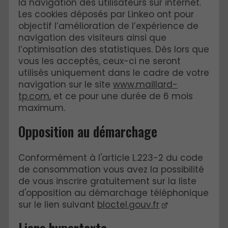
la navigation des utilisateurs sur internet.
Les cookies déposés par Linkeo ont pour
objectif l’amélioration de l’expérience de
navigation des visiteurs ainsi que
l’optimisation des statistiques. Dès lors que
vous les acceptés, ceux-ci ne seront
utilisés uniquement dans le cadre de votre
navigation sur le site
www.maillard-
tp.com
, et ce pour une durée de 6 mois
maximum.
Opposition au démarchage
Conformément à l'article L.223-2 du code
de consommation vous avez la possibilité
de vous inscrire gratuitement sur la liste
d'opposition au démarchage téléphonique
sur le lien suivant
bloctel.gouv.fr