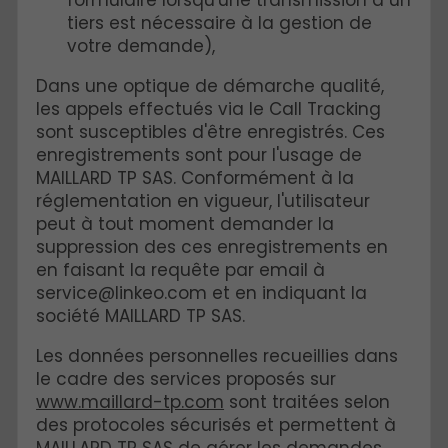
tiers est nécessaire à la gestion de
votre demande),
Dans une optique de démarche qualité,
les appels effectués via le Call Tracking
sont susceptibles d'être enregistrés. Ces
enregistrements sont pour l'usage de
MAILLARD TP SAS. Conformément à la
réglementation en vigueur, l'utilisateur
peut à tout moment demander la
suppression des ces enregistrements en
en faisant la requête par email à
service@linkeo.com et en indiquant la
société MAILLARD TP SAS.
Les données personnelles recueillies dans
le cadre des services proposés sur
www.maillard-tp.com
sont traitées selon
des protocoles sécurisés et permettent à
MAILLARD TP SAS de gérer les demandes