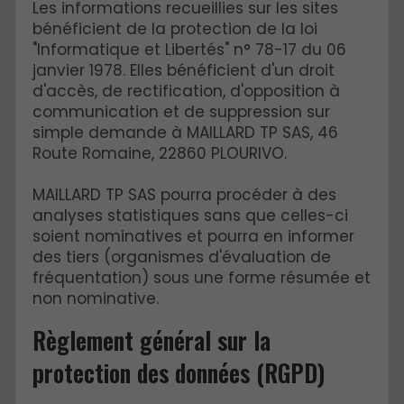
Les informations recueillies sur les sites
bénéficient de la protection de la loi
"Informatique et Libertés" n° 78-17 du 06
janvier 1978. Elles bénéficient d'un droit
d'accès, de rectification, d'opposition à
communication et de suppression sur
simple demande à MAILLARD TP SAS, 46
Route Romaine, 22860 PLOURIVO.
MAILLARD TP SAS pourra procéder à des
analyses statistiques sans que celles-ci
soient nominatives et pourra en informer
des tiers (organismes d'évaluation de
fréquentation) sous une forme résumée et
non nominative.
Règlement général sur la
protection des données (RGPD)