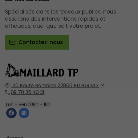
Spécialisés dans les travaux publics, nous
assurons des interventions rapides et
efficaces, quel que soit votre projet.
Contactez-nous
46 Route Romaine
22860
PLOURIVO
09 70 35 40 31
Lun - Ven : 08h – 18h
Accueil