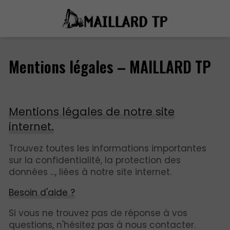
Mentions légales – MAILLARD TP
Mentions légales de notre site
internet.
Trouvez toutes les informations importantes
sur la confidentialité, la protection des
données ..., liées à notre site internet.
Besoin d'aide ?
Si vous ne trouvez pas de réponse à vos
questions, n'hésitez pas à nous contacter.