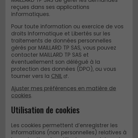
reçues dans ses applications
informatiques.
Pour toute information ou exercice de vos
droits Informatique et Libertés sur les
traitements de données personnelles
gérés par MAILLARD TP SAS, vous pouvez
contacter MAILLARD TP SAS et
éventuellement son délégué à la
protection des données (DPO), ou vous
tourner vers la
CNIL
.
Ajuster mes préférences en matière de
cookies
.
Utilisation de cookies
Les cookies permettent d’enregistrer les
informations (non personnelles) relatives à