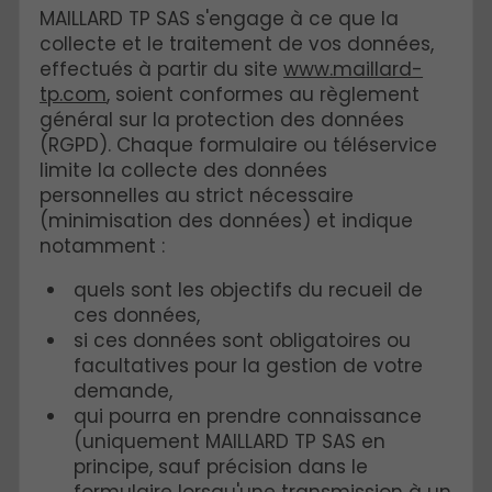
MAILLARD TP SAS s'engage à ce que la
collecte et le traitement de vos données,
effectués à partir du site
www.maillard-
tp.com
, soient conformes au règlement
général sur la protection des données
(RGPD). Chaque formulaire ou téléservice
limite la collecte des données
personnelles au strict nécessaire
(minimisation des données) et indique
notamment :
quels sont les objectifs du recueil de
ces données,
si ces données sont obligatoires ou
facultatives pour la gestion de votre
demande,
qui pourra en prendre connaissance
(uniquement MAILLARD TP SAS en
principe, sauf précision dans le
formulaire lorsqu'une transmission à un