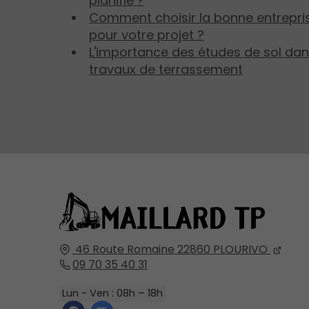
planifié ?
Comment choisir la bonne entrepri
pour votre projet ?
L'importance des études de sol dans
travaux de terrassement
46 Route Romaine
22860
PLOURIVO
09 70 35 40 31
Lun - Ven : 08h – 18h