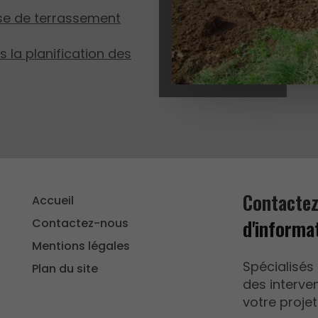
se de terrassement
 la planification des
Contacte
Accueil
d'informa
Contactez-nous
Mentions légales
Spécialisés
Plan du site
des interven
votre projet