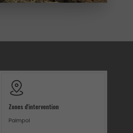
Zones d'intervention
Paimpol