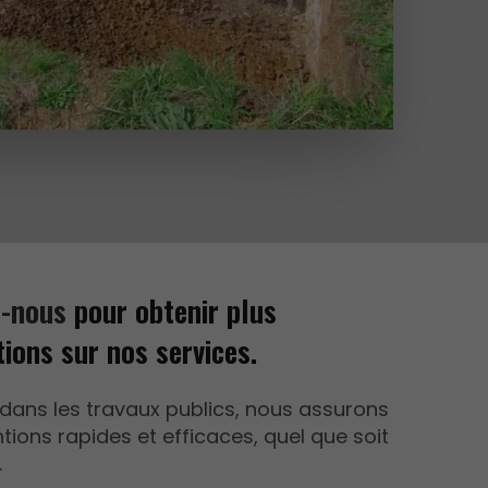
z-nous
pour obtenir plus
tions sur nos services.
 dans les travaux publics, nous assurons
tions rapides et efficaces, quel que soit
.