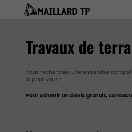
Travaux de terr
Vous recherchez une entreprise compéte
là pour vous !
Pour obtenir un devis gratuit, contac