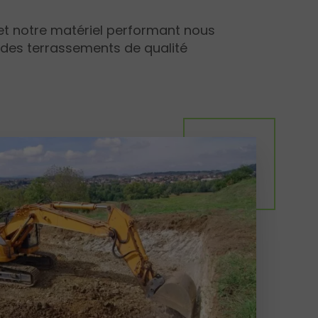
 et notre matériel performant nous
 des terrassements de qualité