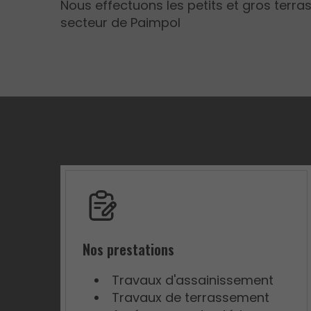
Nous effectuons les petits et gros terr
secteur de Paimpol
Nos prestations
Travaux d'assainissement
Travaux de terrassement